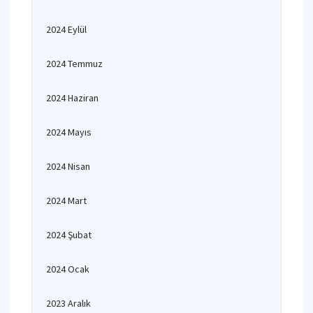
2024 Eylül
2024 Temmuz
2024 Haziran
2024 Mayıs
2024 Nisan
2024 Mart
2024 Şubat
2024 Ocak
2023 Aralık