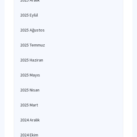
2025 Aralık
2025 Eylül
2025 Ağustos
2025 Temmuz
2025 Haziran
2025 Mayıs
2025 Nisan
2025 Mart
2024 Aralık
2024 Ekim