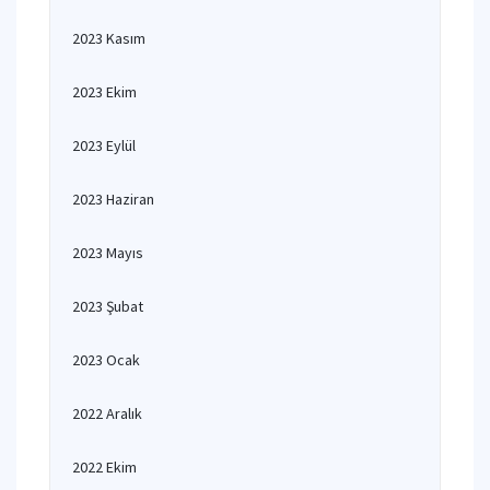
2023 Kasım
2023 Ekim
2023 Eylül
2023 Haziran
2023 Mayıs
2023 Şubat
2023 Ocak
2022 Aralık
2022 Ekim