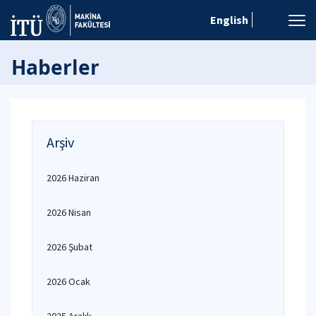
English
Haberler
Arşiv
2026 Haziran
2026 Nisan
2026 Şubat
2026 Ocak