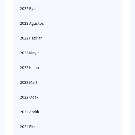
2022 Eylül
2022 Ağustos
2022 Haziran
2022 Mayıs
2022 Nisan
2022 Mart
2022 Ocak
2021 Aralık
2021 Ekim