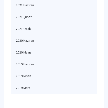
2021 Haziran
2021 Şubat
2021 Ocak
2020 Haziran
2020 Mayıs
2019 Haziran
2019 Nisan
2019 Mart