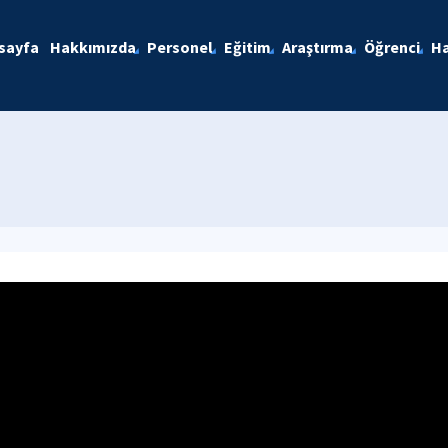
sayfa
Hakkımızda
Personel
Eğitim
Araştırma
Öğrenci
Ha