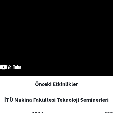
Önceki Etkinlikler
İTÜ Makina Fakültesi Teknoloji Seminerleri