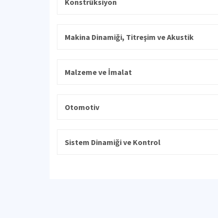
Konstrüksiyon
Makina Dinamiği, Titreşim ve Akustik
Malzeme ve İmalat
Otomotiv
Sistem Dinamiği ve Kontrol