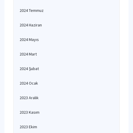
2024 Temmuz
2024 Haziran
2024 Mayıs
2024 Mart
2024 Şubat
2024 Ocak
2023 Aralık
2023 Kasım
2023 Ekim