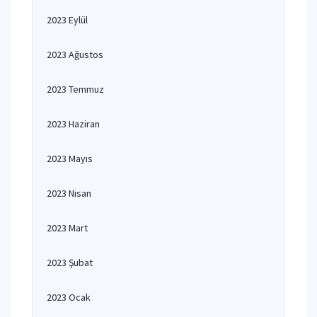
2023 Eylül
2023 Ağustos
2023 Temmuz
2023 Haziran
2023 Mayıs
2023 Nisan
2023 Mart
2023 Şubat
2023 Ocak