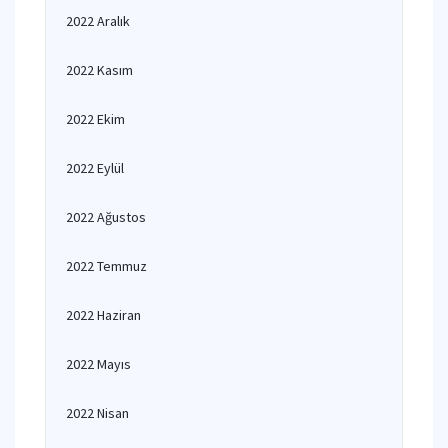
2022 Aralık
2022 Kasım
2022 Ekim
2022 Eylül
2022 Ağustos
2022 Temmuz
2022 Haziran
2022 Mayıs
2022 Nisan