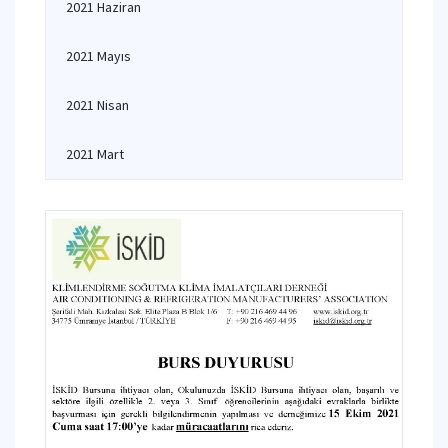
2021 Haziran
2021 Mayıs
2021 Nisan
2021 Mart