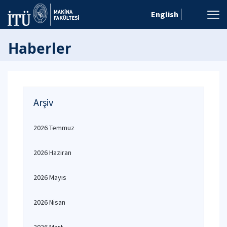
English
Haberler
Arşiv
2026 Temmuz
2026 Haziran
2026 Mayıs
2026 Nisan