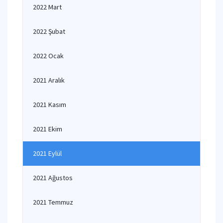
2022 Mart
2022 Şubat
2022 Ocak
2021 Aralık
2021 Kasım
2021 Ekim
2021 Eylül
2021 Ağustos
2021 Temmuz