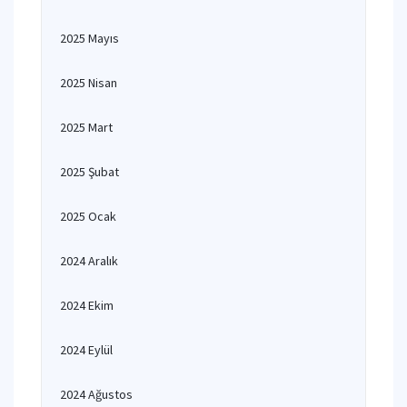
2025 Mayıs
2025 Nisan
2025 Mart
2025 Şubat
2025 Ocak
2024 Aralık
2024 Ekim
2024 Eylül
2024 Ağustos