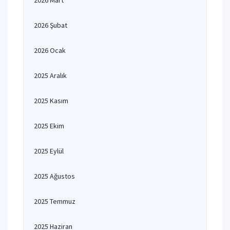
2026 Mart
2026 Şubat
2026 Ocak
2025 Aralık
2025 Kasım
2025 Ekim
2025 Eylül
2025 Ağustos
2025 Temmuz
2025 Haziran