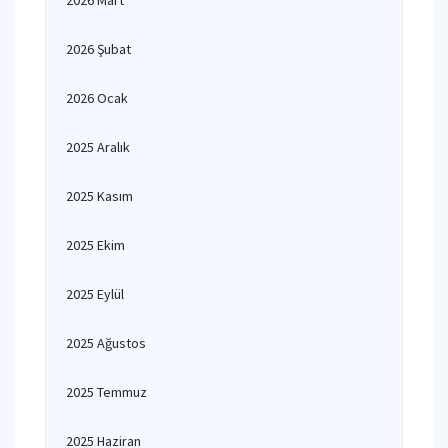
2026 Mart
2026 Şubat
2026 Ocak
2025 Aralık
2025 Kasım
2025 Ekim
2025 Eylül
2025 Ağustos
2025 Temmuz
2025 Haziran