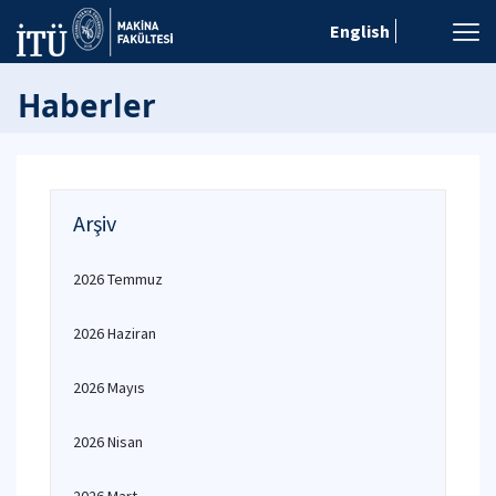
English
Haberler
Arşiv
2026 Temmuz
2026 Haziran
2026 Mayıs
2026 Nisan