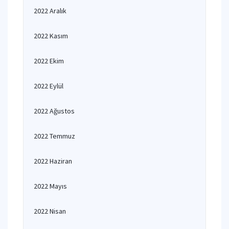
2022 Aralık
2022 Kasım
2022 Ekim
2022 Eylül
2022 Ağustos
2022 Temmuz
2022 Haziran
2022 Mayıs
2022 Nisan