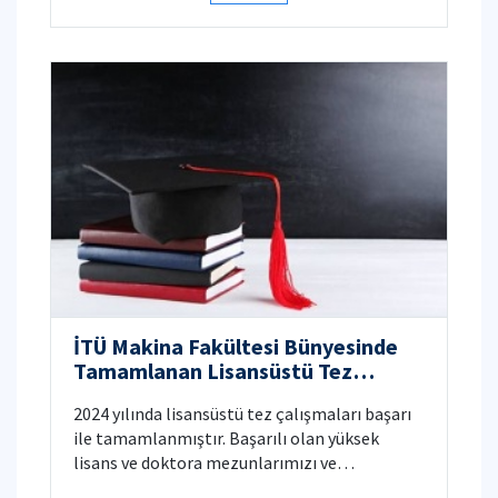
İTÜ Makina Fakültesi Bünyesinde
Tamamlanan Lisansüstü Tez
Çalışmaları
2024 yılında lisansüstü tez çalışmaları başarı
ile tamamlanmıştır. Başarılı olan yüksek
lisans ve doktora mezunlarımızı ve
danışmanlarını tebrik ederiz.