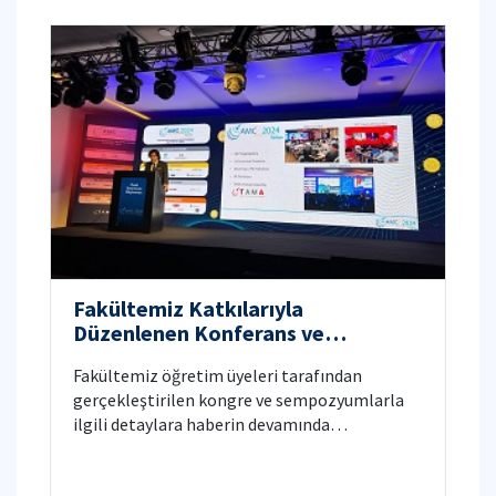
Fakültemiz Katkılarıyla
Düzenlenen Konferans ve
Sempozyumlar
Fakültemiz öğretim üyeleri tarafından
gerçekleştirilen kongre ve sempozyumlarla
ilgili detaylara haberin devamında
ulaşabilirsiniz.