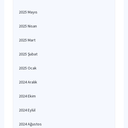
2025 Mayıs
2025 Nisan
2025 Mart
2025 Şubat
2025 Ocak
2024 Aralık
2024 Ekim
2024 Eylül
2024 Ağustos