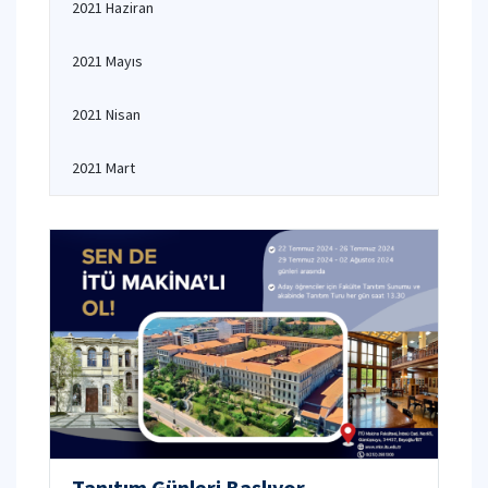
2021 Haziran
2021 Mayıs
2021 Nisan
2021 Mart
Tanıtım Günleri Başlıyor