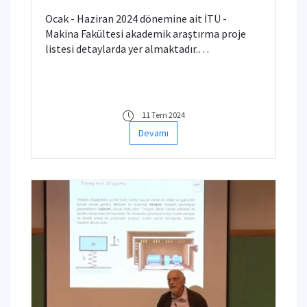
Ocak - Haziran 2024 dönemine ait İTÜ -
Makina Fakültesi akademik araştırma proje
listesi detaylarda yer almaktadır.
Araştırmacılarımızı tebrik ederiz.
11 Tem 2024
Devamı