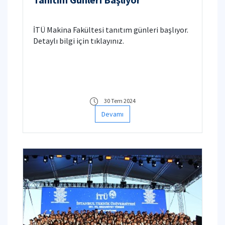
İTÜ Makina Fakültesi tanıtım günleri başlıyor.
Detaylı bilgi için tıklayınız.
30 Tem 2024
Devamı