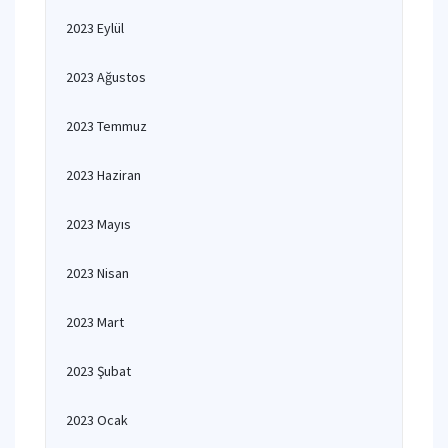
2023 Eylül
2023 Ağustos
2023 Temmuz
2023 Haziran
2023 Mayıs
2023 Nisan
2023 Mart
2023 Şubat
2023 Ocak