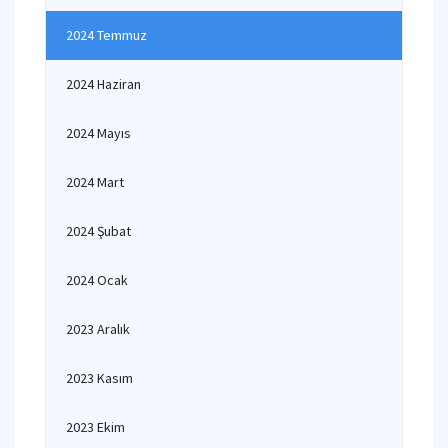
2024 Temmuz
2024 Haziran
2024 Mayıs
2024 Mart
2024 Şubat
2024 Ocak
2023 Aralık
2023 Kasım
2023 Ekim