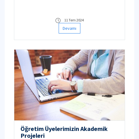
11 Tem 2024
Devamı
Öğretim Üyelerimizin Akademik
Projeleri