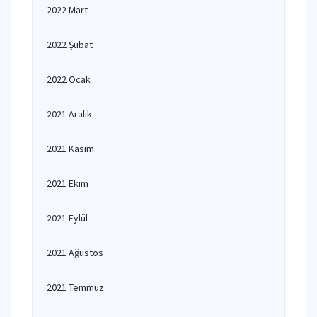
2022 Mart
2022 Şubat
2022 Ocak
2021 Aralık
2021 Kasım
2021 Ekim
2021 Eylül
2021 Ağustos
2021 Temmuz