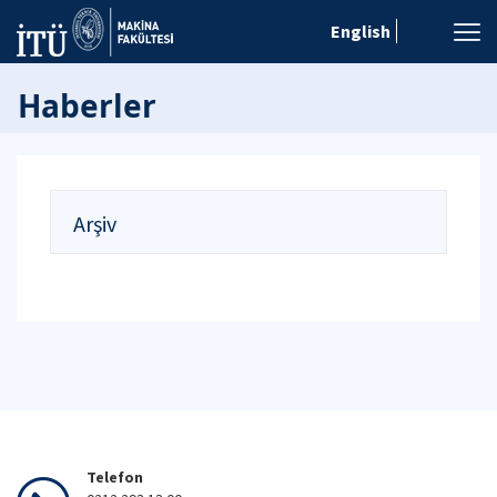
English
Haberler
Arşiv
Telefon