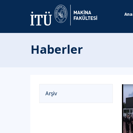
Ana
Haberler
Arşiv