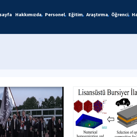
sayfa
Hakkımızda
Personel
Eğitim
Araştırma
Öğrenci
Ha