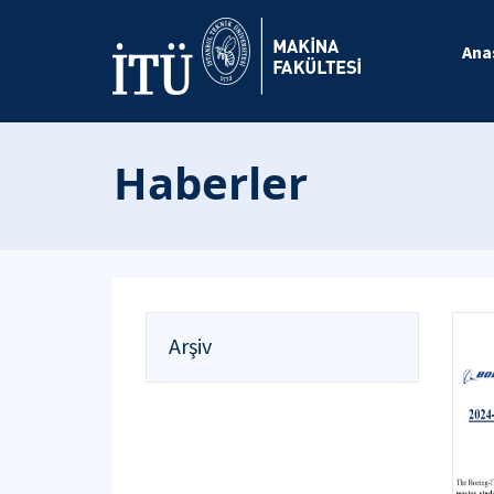
Ana
Haberler
Arşiv