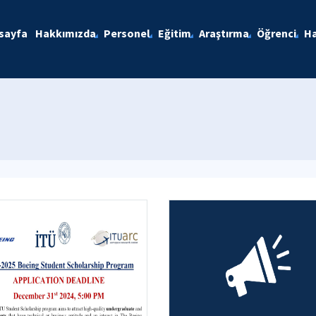
sayfa
Hakkımızda
Personel
Eğitim
Araştırma
Öğrenci
Ha