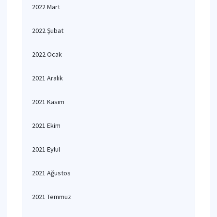
2022 Mart
2022 Şubat
2022 Ocak
2021 Aralık
2021 Kasım
2021 Ekim
2021 Eylül
2021 Ağustos
2021 Temmuz