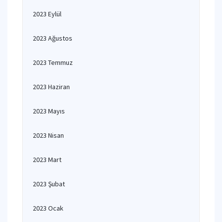
2023 Eylül
2023 Ağustos
2023 Temmuz
2023 Haziran
2023 Mayıs
2023 Nisan
2023 Mart
2023 Şubat
2023 Ocak