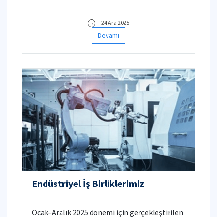
24 Ara 2025
Devamı
Endüstriyel İş Birliklerimiz
Ocak–Aralık 2025 dönemi için gerçekleştirilen