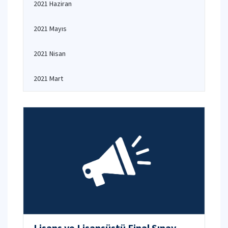
2021 Haziran
2021 Mayıs
2021 Nisan
2021 Mart
Lisans ve Lisansüstü Final Sınav