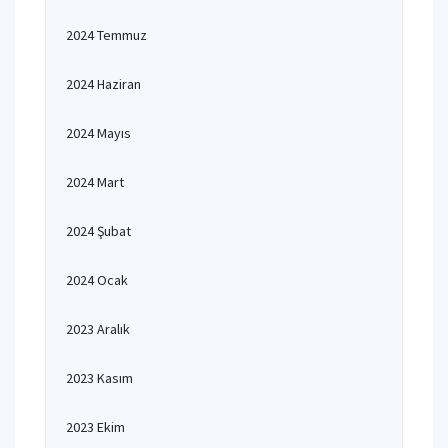
2024 Temmuz
2024 Haziran
2024 Mayıs
2024 Mart
2024 Şubat
2024 Ocak
2023 Aralık
2023 Kasım
2023 Ekim