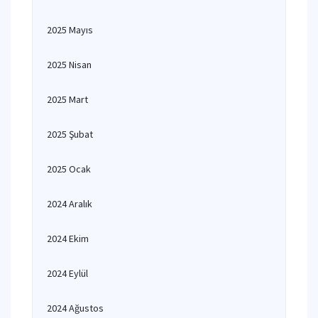
2025 Mayıs
2025 Nisan
2025 Mart
2025 Şubat
2025 Ocak
2024 Aralık
2024 Ekim
2024 Eylül
2024 Ağustos