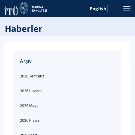
English
Haberler
Arşiv
2026 Temmuz
2026 Haziran
2026 Mayıs
2026 Nisan