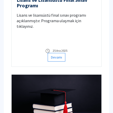
Programı
Lisans ve lisansüstü final sınav programı
açıklanmıştır. Programa ulaşmak için
tıklayınız.
25 Ara 2025
Devamı