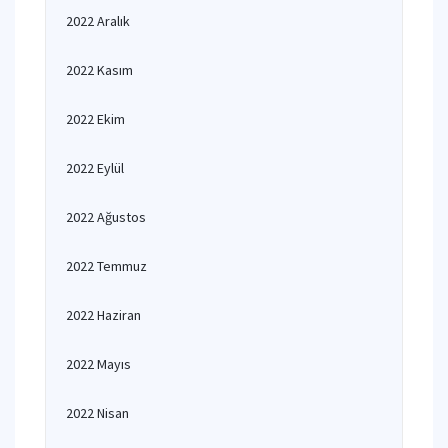
2022 Aralık
2022 Kasım
2022 Ekim
2022 Eylül
2022 Ağustos
2022 Temmuz
2022 Haziran
2022 Mayıs
2022 Nisan