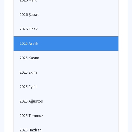
2026 Mart
2026 Şubat
2026 Ocak
2025 Aralık
2025 Kasım
2025 Ekim
2025 Eylül
2025 Ağustos
2025 Temmuz
2025 Haziran