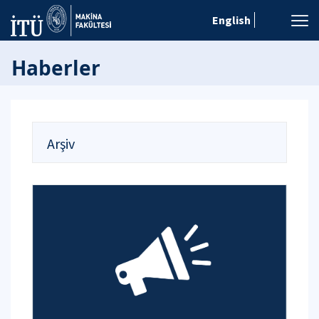
English
Haberler
Arşiv