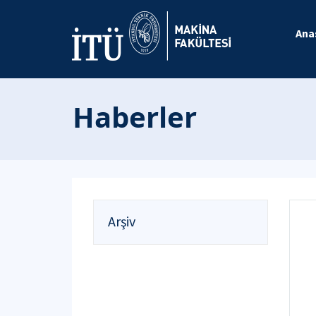
Ana
Haberler
Arşiv