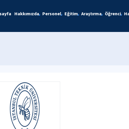
sayfa
Hakkımızda
Personel
Eğitim
Araştırma
Öğrenci
Ha