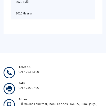
2020 Eylül
2020 Haziran
Telefon
0212 293 13 00
Faks
0212 245 07 95
Adres
İTÜ Makina Fakültesi, İnönü Caddesi, No. 65, Gümüşsuyu,