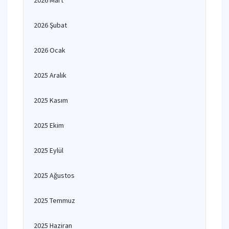
2026 Mart
2026 Şubat
2026 Ocak
2025 Aralık
2025 Kasım
2025 Ekim
2025 Eylül
2025 Ağustos
2025 Temmuz
2025 Haziran