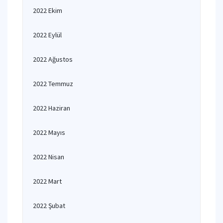
2022 Ekim
2022 Eylül
2022 Ağustos
2022 Temmuz
2022 Haziran
2022 Mayıs
2022 Nisan
2022 Mart
2022 Şubat