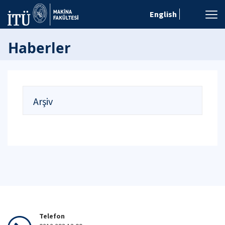
English
Haberler
Arşiv
Telefon