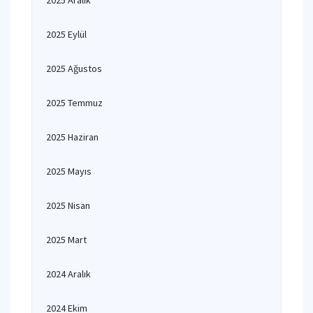
2025 Aralık
2025 Eylül
2025 Ağustos
2025 Temmuz
2025 Haziran
2025 Mayıs
2025 Nisan
2025 Mart
2024 Aralık
2024 Ekim