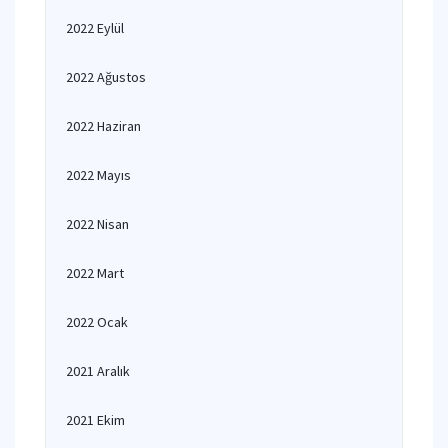
2022 Eylül
2022 Ağustos
2022 Haziran
2022 Mayıs
2022 Nisan
2022 Mart
2022 Ocak
2021 Aralık
2021 Ekim