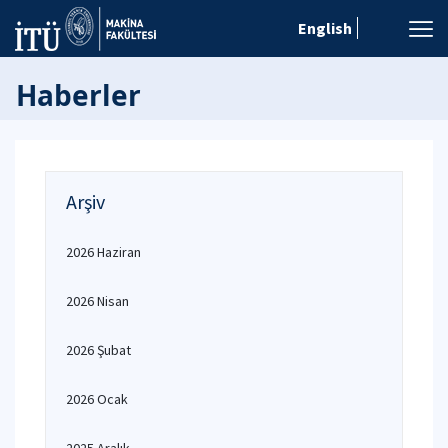
English
Haberler
Arşiv
2026 Haziran
2026 Nisan
2026 Şubat
2026 Ocak