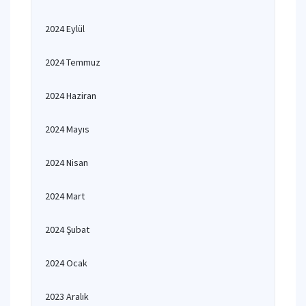
2024 Eylül
2024 Temmuz
2024 Haziran
2024 Mayıs
2024 Nisan
2024 Mart
2024 Şubat
2024 Ocak
2023 Aralık