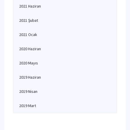
2021 Haziran
2021 Şubat
2021 Ocak
2020 Haziran
2020 Mayıs
2019 Haziran
2019 Nisan
2019 Mart