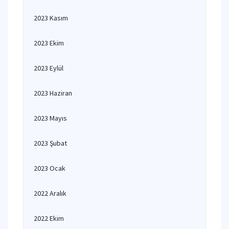
2023 Kasım
2023 Ekim
2023 Eylül
2023 Haziran
2023 Mayıs
2023 Şubat
2023 Ocak
2022 Aralık
2022 Ekim