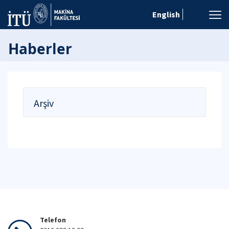
English
Haberler
Arşiv
Telefon