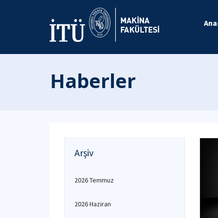
Ana
Haberler
Arşiv
2026 Temmuz
2026 Haziran