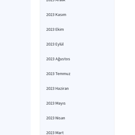
2023 Kasım
2023 Ekim
2023 Eylül
2023 Ağustos
2023 Temmuz
2023 Haziran
2023 Mayıs
2023 Nisan
2023 Mart