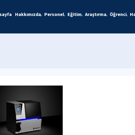
sayfa
Hakkımızda
Personel
Eğitim
Araştırma
Öğrenci
Ha