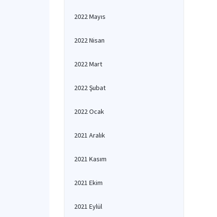
2022 Mayıs
2022 Nisan
2022 Mart
2022 Şubat
2022 Ocak
2021 Aralık
2021 Kasım
2021 Ekim
2021 Eylül