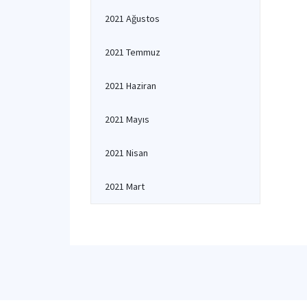
2021 Ağustos
2021 Temmuz
2021 Haziran
2021 Mayıs
2021 Nisan
2021 Mart