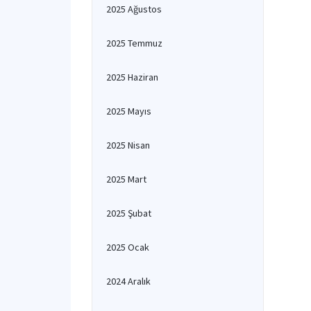
2025 Ağustos
2025 Temmuz
2025 Haziran
2025 Mayıs
2025 Nisan
2025 Mart
2025 Şubat
2025 Ocak
2024 Aralık