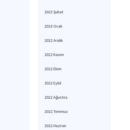
2023 Şubat
2023 Ocak
2022 Aralık
2022 Kasım
2022 Ekim
2022 Eylül
2022 Ağustos
2022 Temmuz
2022 Haziran