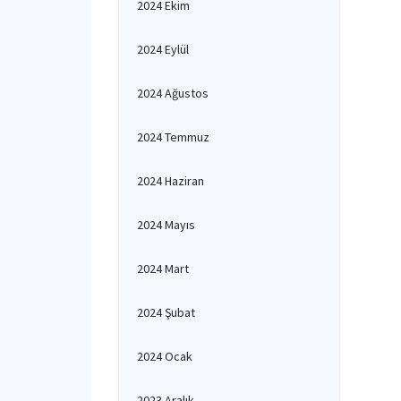
2024 Ekim
2024 Eylül
2024 Ağustos
2024 Temmuz
2024 Haziran
2024 Mayıs
2024 Mart
2024 Şubat
2024 Ocak
2023 Aralık