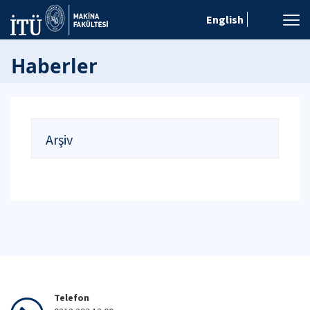
English
Haberler
Arşiv
Telefon