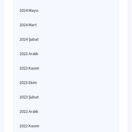
2024 Mayıs
2024 Mart
2024 Şubat
2023 Aralık
2023 Kasım
2023 Ekim
2023 Şubat
2022 Aralık
2022 Kasım