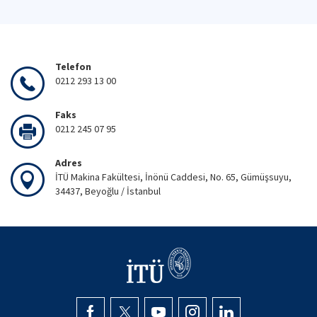
Telefon
0212 293 13 00
Faks
0212 245 07 95
Adres
İTÜ Makina Fakültesi, İnönü Caddesi, No. 65, Gümüşsuyu,
34437, Beyoğlu / İstanbul