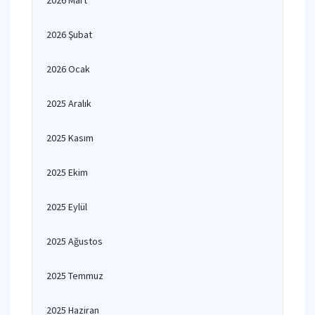
2026 Mart
2026 Şubat
2026 Ocak
2025 Aralık
2025 Kasım
2025 Ekim
2025 Eylül
2025 Ağustos
2025 Temmuz
2025 Haziran