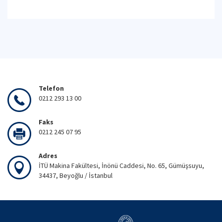
Telefon
0212 293 13 00
Faks
0212 245 07 95
Adres
İTÜ Makina Fakültesi, İnönü Caddesi, No. 65, Gümüşsuyu,
34437, Beyoğlu / İstanbul