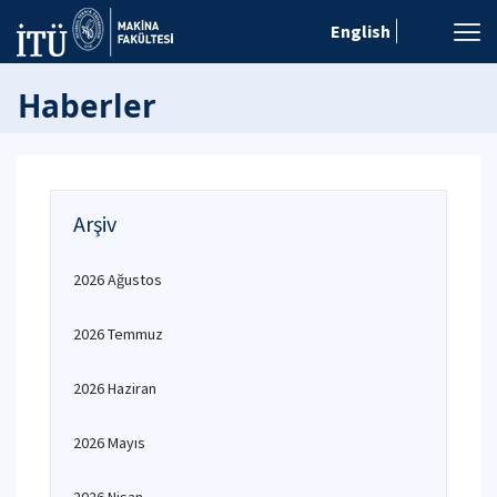
English
Haberler
Arşiv
2026 Ağustos
2026 Temmuz
2026 Haziran
2026 Mayıs