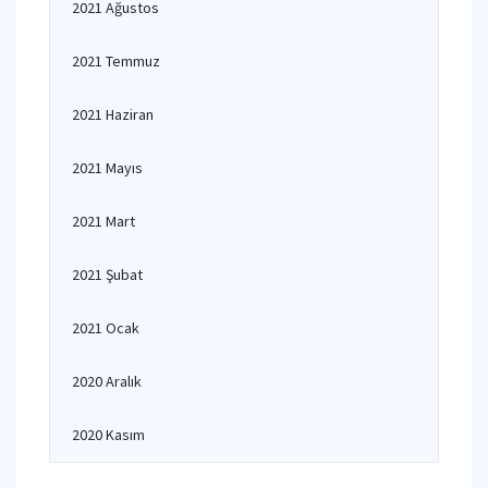
2021 Ağustos
2021 Temmuz
2021 Haziran
2021 Mayıs
2021 Mart
2021 Şubat
2021 Ocak
2020 Aralık
2020 Kasım