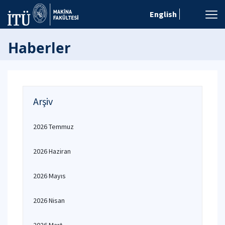
English
Haberler
Arşiv
2026 Temmuz
2026 Haziran
2026 Mayıs
2026 Nisan