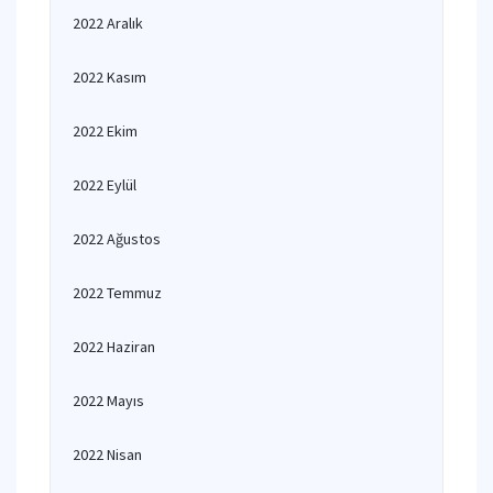
2022 Aralık
2022 Kasım
2022 Ekim
2022 Eylül
2022 Ağustos
2022 Temmuz
2022 Haziran
2022 Mayıs
2022 Nisan