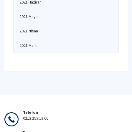
2021 Haziran
2021 Mayıs
2021 Nisan
2021 Mart
Telefon
0212 293 13 00