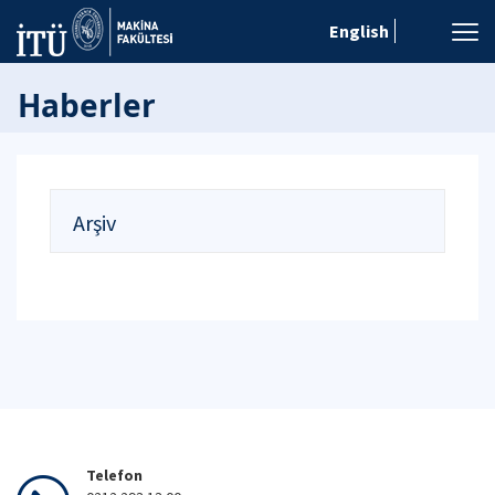
English
Haberler
Arşiv
Telefon