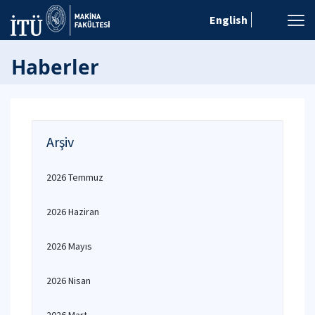
English
Haberler
Arşiv
2026 Temmuz
2026 Haziran
2026 Mayıs
2026 Nisan