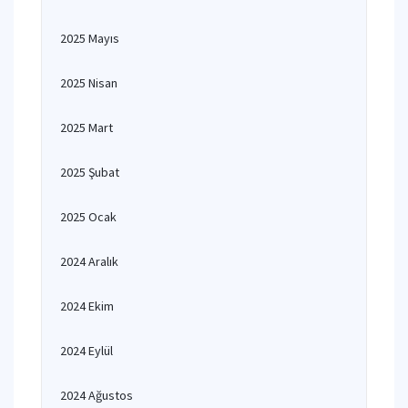
2025 Mayıs
2025 Nisan
2025 Mart
2025 Şubat
2025 Ocak
2024 Aralık
2024 Ekim
2024 Eylül
2024 Ağustos