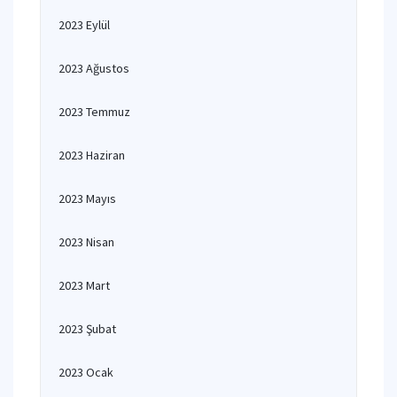
2023 Eylül
2023 Ağustos
2023 Temmuz
2023 Haziran
2023 Mayıs
2023 Nisan
2023 Mart
2023 Şubat
2023 Ocak