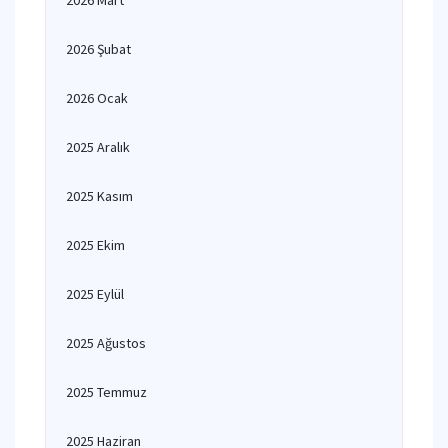
2026 Mart
2026 Şubat
2026 Ocak
2025 Aralık
2025 Kasım
2025 Ekim
2025 Eylül
2025 Ağustos
2025 Temmuz
2025 Haziran