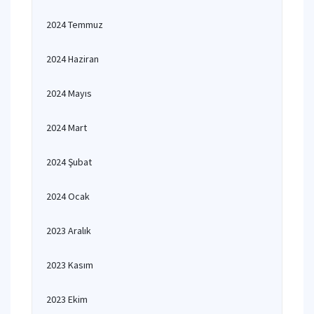
2024 Temmuz
2024 Haziran
2024 Mayıs
2024 Mart
2024 Şubat
2024 Ocak
2023 Aralık
2023 Kasım
2023 Ekim