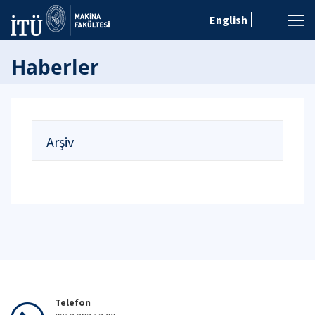
English
Haberler
Arşiv
Telefon