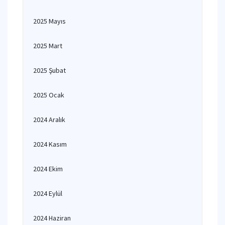
2025 Mayıs
2025 Mart
2025 Şubat
2025 Ocak
2024 Aralık
2024 Kasım
2024 Ekim
2024 Eylül
2024 Haziran