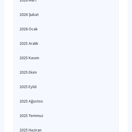
2026 Mart
2026 Şubat
2026 Ocak
2025 Aralık
2025 Kasım
2025 Ekim
2025 Eylül
2025 Ağustos
2025 Temmuz
2025 Haziran