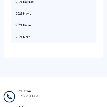
2021 Haziran
2021 Mayıs
2021 Nisan
2021 Mart
Telefon
0212 293 13 00