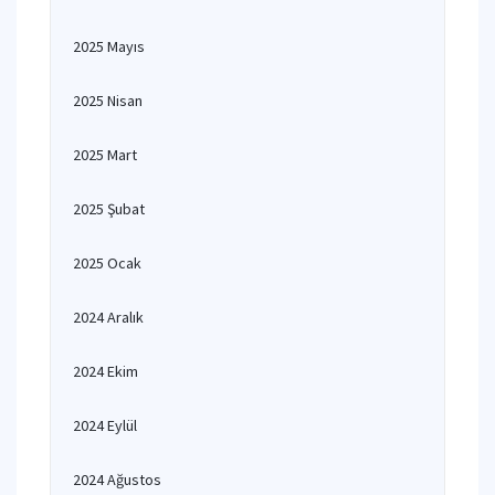
2025 Mayıs
2025 Nisan
2025 Mart
2025 Şubat
2025 Ocak
2024 Aralık
2024 Ekim
2024 Eylül
2024 Ağustos