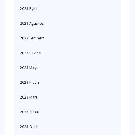
2023 Eylül
2023 Ağustos
2023 Temmuz
2023 Haziran
2023 Mayıs
2023 Nisan
2023 Mart
2023 Şubat
2023 Ocak