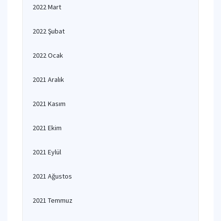
2022 Mart
2022 Şubat
2022 Ocak
2021 Aralık
2021 Kasım
2021 Ekim
2021 Eylül
2021 Ağustos
2021 Temmuz