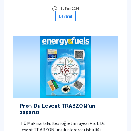
11 Tem 2024
Devamı
Prof. Dr. Levent TRABZON’un
başarısı
İTÜ Makina Fakültesi öğretim üyesi Prof. Dr.
Levent TRABZON’un uluslararası işbirliği