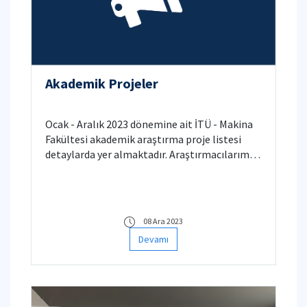
Akademik Projeler
Ocak - Aralık 2023 dönemine ait İTÜ - Makina
Fakültesi akademik araştırma proje listesi
detaylarda yer almaktadır. Araştırmacılarımızı
tebrik ederiz.
08 Ara 2023
Devamı