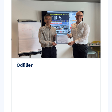
Ödüller