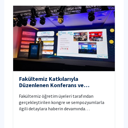
Fakültemiz Katkılarıyla
Düzenlenen Konferans ve
Sempozyumlar
Fakültemiz öğretim üyeleri tarafından
gerçekleştirilen kongre ve sempozyumlarla
ilgili detaylara haberin devamında
ulaşabilirsiniz.