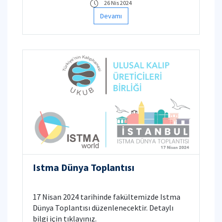
26 Nis 2024
Devamı
Istma Dünya Toplantısı
17 Nisan 2024 tarihinde fakültemizde Istma
Dünya Toplantısı düzenlenecektir. Detaylı
bilgi için tıklayınız.