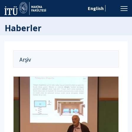
English
Haberler
Arşiv