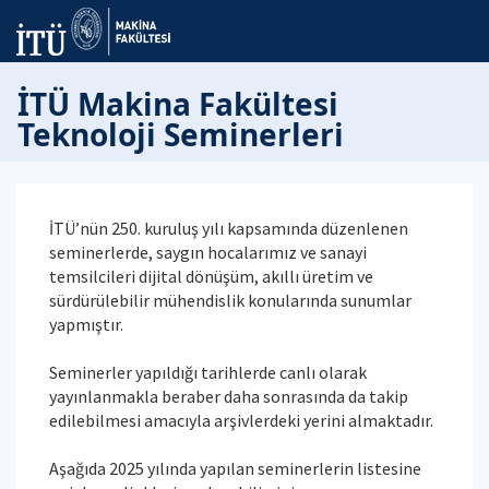
İTÜ Makina Fakültesi
Teknoloji Seminerleri
İTÜ’nün 250. kuruluş yılı kapsamında düzenlenen
seminerlerde, saygın hocalarımız ve sanayi
temsilcileri dijital dönüşüm, akıllı üretim ve
sürdürülebilir mühendislik konularında sunumlar
yapmıştır.
Seminerler yapıldığı tarihlerde canlı olarak
yayınlanmakla beraber daha sonrasında da takip
edilebilmesi amacıyla arşivlerdeki yerini almaktadır.
Aşağıda 2025 yılında yapılan seminerlerin listesine