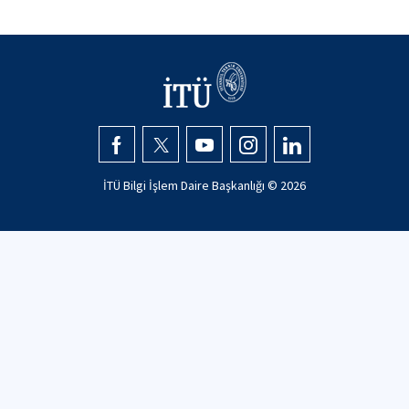
İTÜ Bilgi İşlem Daire Başkanlığı ©
2026